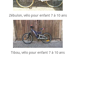
Zébulon, vélo pour enfant 7 à 10 ans
Tibou, vélo pour enfant 7 à 10 ans