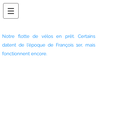
Notre flotte de vélos en prêt. Certains
datent de l'époque de François 1er, mais
fonctionnent encore.