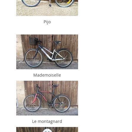
Pijo
Mademoiselle
Le montagnard