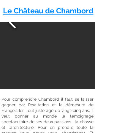
Le Château de Chambord
Pour comprendre Chambord il faut se laisser
gagner par l’exaltation et la démesure de
François Ier. Tout juste âgé de vingt-cinq ans, il
veut donner au monde le témoignage
spectaculaire de ses deux passions : la chasse
et l’architecture. Pour en prendre toute la