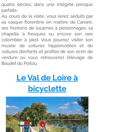
quatre siècles, dans une intégrité presque
parfaite.
Au cours de la visite, vous serez séduits par
sa vasque florentine en marbre de Carrare,
ses frontons de lucarnes à personnages, sa
chapelle à fresques ou encore son rare
colombier à pied. Vous pourrez visiter son
musée de voitures hippomobiles et de
voitures d’enfants et profiter de son écrin de
verdure où vous retrouverez l’élevage de
Baudet du Poitou.
Le Val de Loire à
bicyclette