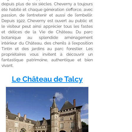
depuis plus de six siècles. Cheverny a toujours
été habité et chaque génération s’efforce, avec
passion, de l’entretenir et aussi de l’embellir.
Depuis 1922, Cheverny est ouvert au public et
le visiteur peut ainsi apprécier tous les fastes
et délices de la Vie de Château. Du parc
botanique au splendide aménagement
intérieur du Château, des chenils à l’exposition
Tintin et des jardins au parc forestier. Les
propriétaires vous invitent à découvrir un
fantastique patrimoine, authentique et bien
vivant.
Le Château de Talcy