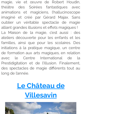
magie, vie et œuvre de Robert Houdin,
théâtre des Soirées fantastiques avec
animations et magiciens, l’hallucinoscope
imaginé et créé par Gérard Majax. Sans
oublier un véritable spectacle de magie
alliant grandes illusions et effets magiques !
La Maison de la magie, c’est aussi : des
ateliers découverte pour les enfants et les
familles, ainsi que pour les scolaires. Des
initiations à la pratique magique, un centre
de formation aux arts magiques, en relation
avec le Centre International de la
Prestidigitation et de l’Illusion. Finalement,
des spectacles de magie différents tout au
long de l’année.
Le Château de
Villesavin